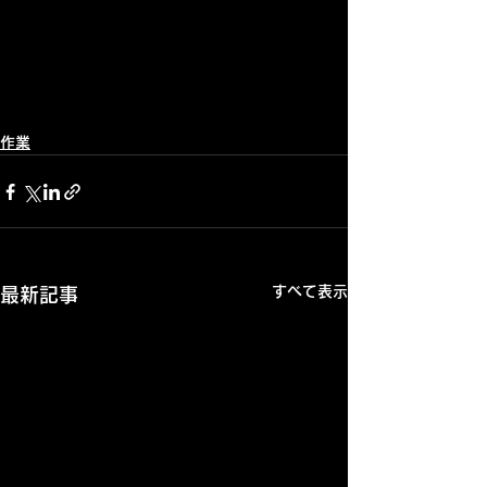
作業
すべて表示
最新記事