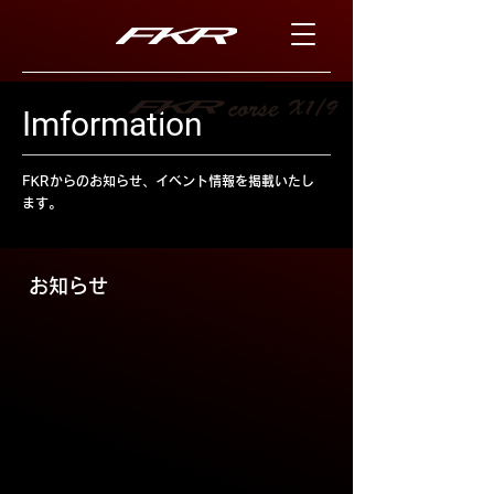
Imformation
FKRからのお知らせ、イベント情報を掲載いたし
ます。
​お知らせ