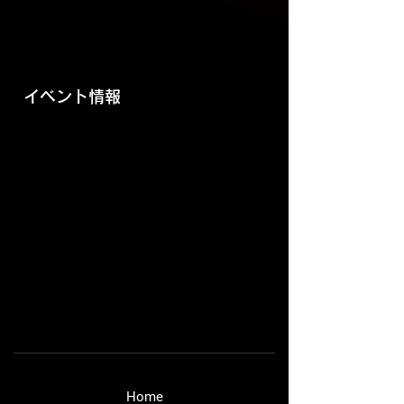
​イベント情報
​Home