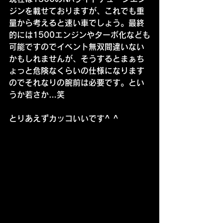
ジンを載せておりますが、これでも重
量から考えると速い車でしょう。最終
的には1500エンジンやターボ化なども
可能ですのでイベント無双間違いない
かもしれませんが、そうするとまぁち
ょっと危険なくらいの仕様になります
のでそれなりの腕前は必要です。とい
うか若さか…笑
とりあえずカッコいいです^ ^