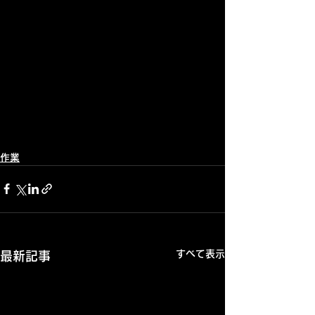
作業
すべて表示
最新記事