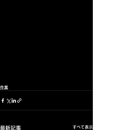
作業
すべて表示
最新記事