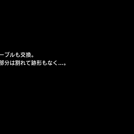
ーブルも交換。
部分は割れて跡形もなく…。