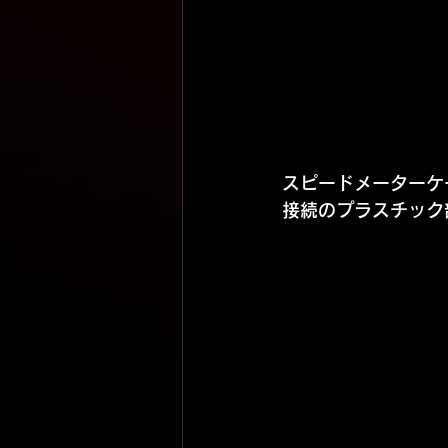
スピードメーターケ
接続のプラスチック