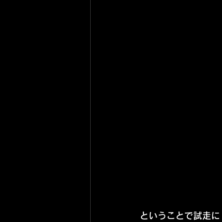
ということで試走に