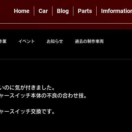
Home
Car
Blog
Parts
Imformatio
作業
イベント
お知らせ
過去の制作車両
いのに気が付きました。
ャースイッチ本体の不良の合わせ技。
ャースイッチ交換です。