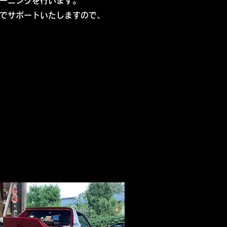
ーニングを行います。
でサポートいたしますので、