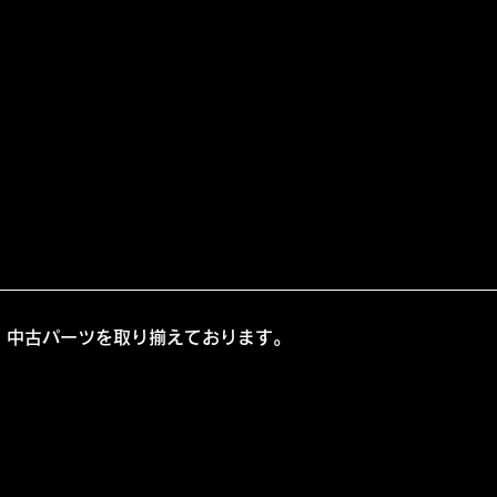
、中古パーツを取り揃えております。