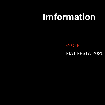
Imformation
イベント
FIAT FESTA 2025