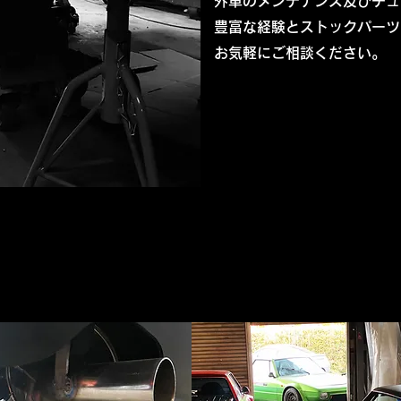
外車のメンテナンス及びチュ
豊富な経験とストックパーツ
お気軽にご相談ください。