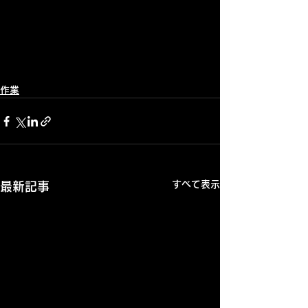
作業
すべて表示
最新記事