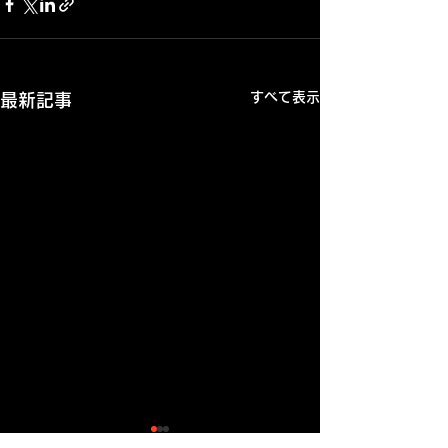
すべて表示
最新記事