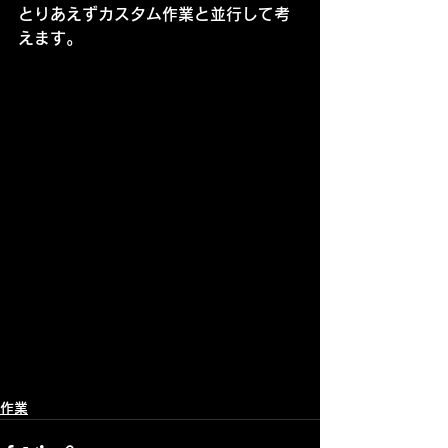
とりあえずカスタム作業と並行して考
えます。
作業