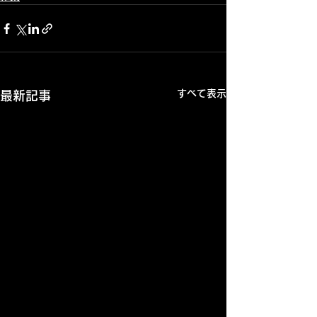
すべて表示
最新記事