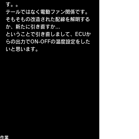
す。。
テールではなく電動ファン関係です。
そもそもの改造された配線を解明する
か、新たに引き直すか…
ということで引き直しまして、ECUか
らの出力でON-OFFの温度設定をした
いと思います。
作業