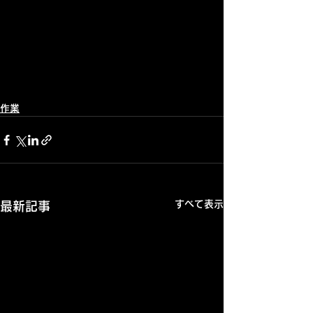
作業
すべて表示
最新記事