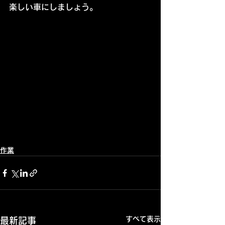
楽しい車にしましょう。
作業
すべて表示
最新記事