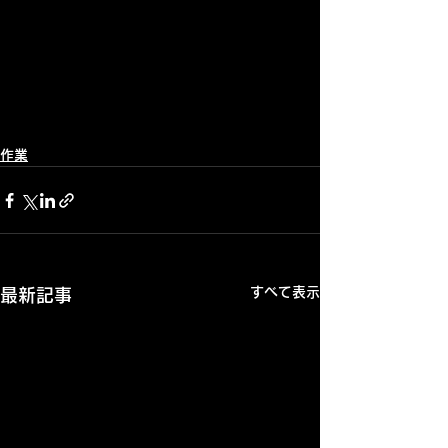
作業
すべて表示
最新記事