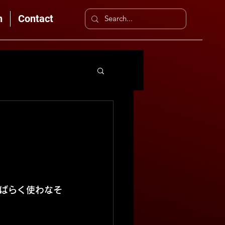
n
Contact
ばらく使わなそ