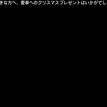
きな方へ、愛車へのクリスマスプレゼントはいかがでしょ