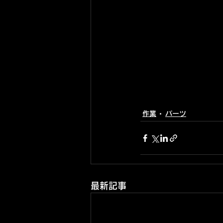
作業
パーツ
最新記事