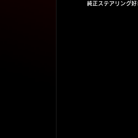
純正ステアリング好