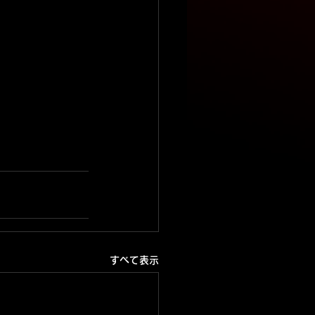
すべて表示