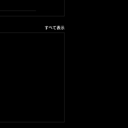
すべて表示