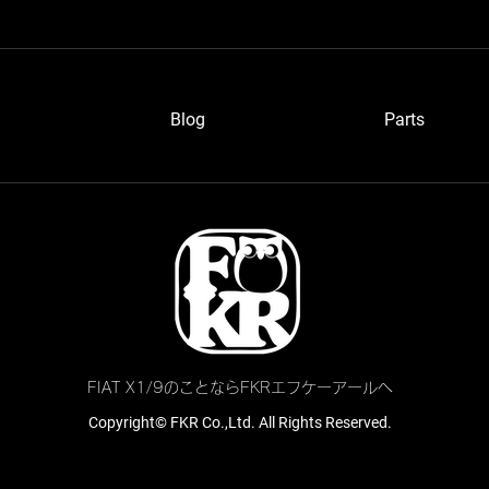
ワッペン
Blog
P
arts
グレ
FIAT X1/9のことならFKRエフケーアールへ
Copyright© FKR Co.,Ltd. All Rights Reserved.