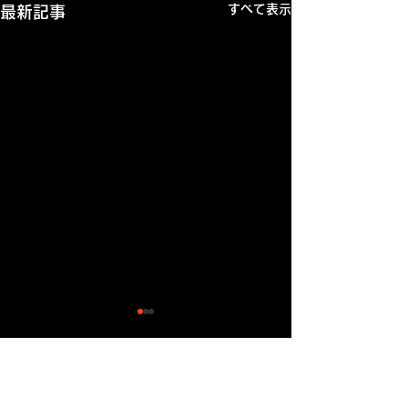
すべて表示
最新記事
ワッペン