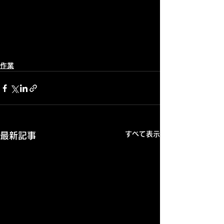
作業
すべて表示
最新記事