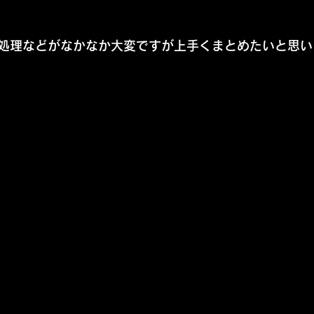
処理などがなかなか大変ですが上手くまとめたいと思い