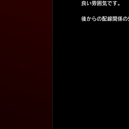
良い雰囲気です。
後からの配線関係の