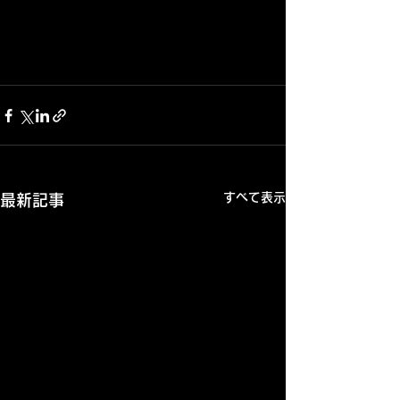
すべて表示
最新記事