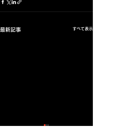
すべて表示
最新記事