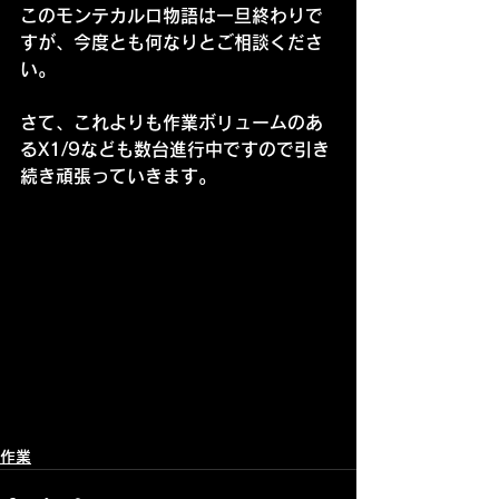
このモンテカルロ物語は一旦終わりで
すが、今度とも何なりとご相談くださ
い。
さて、これよりも作業ボリュームのあ
るX1/9なども数台進行中ですので引き
続き頑張っていきます。
作業