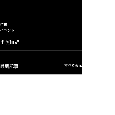
作業
イベント
すべて表示
最新記事