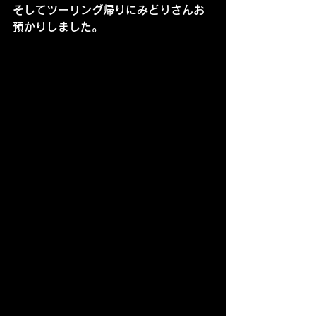
そしてツーリング帰りにみどりさんお
預かりしました。