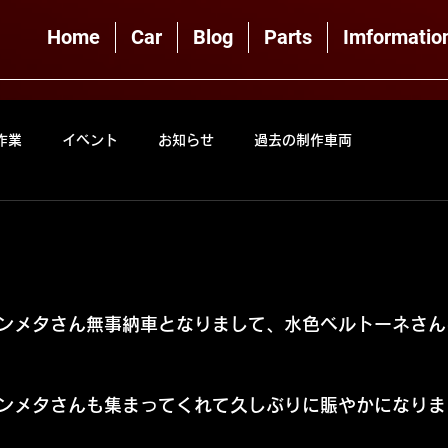
Home
Car
Blog
Parts
Imformatio
作業
イベント
お知らせ
過去の制作車両
ンメタさん無事納車となりまして、水色ベルトーネさん
ンメタさんも集まってくれて久しぶりに賑やかになりま