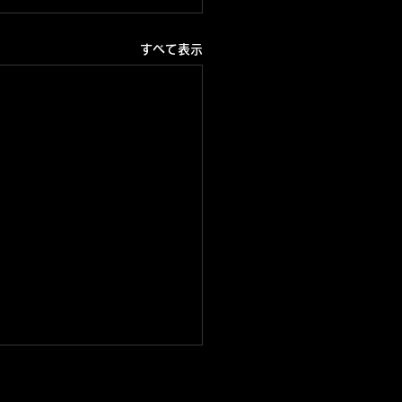
すべて表示