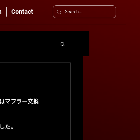
n
Contact
はマフラー交換
した。