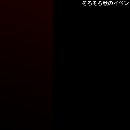
そろそろ秋のイベン