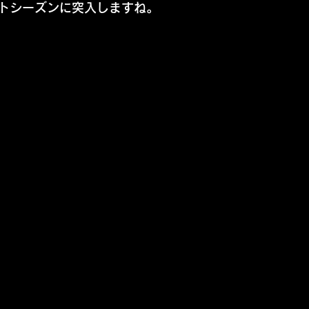
トシーズンに突入しますね。