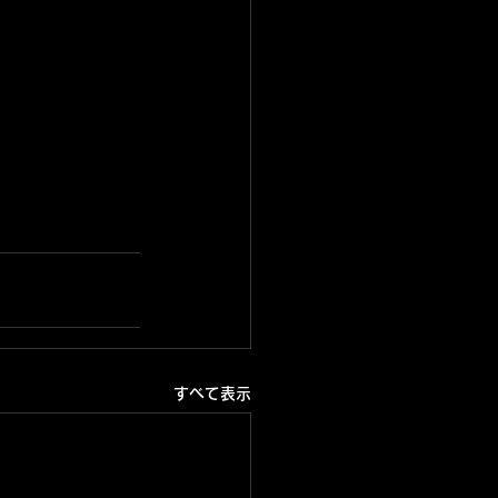
すべて表示