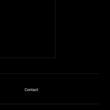
​Contact
ブルーメタさん