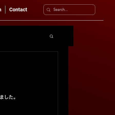
n
Contact
ました。