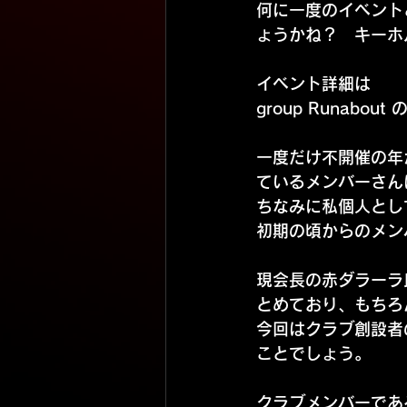
何に一度のイベント
ょうかね？　キーホ
イベント詳細は
group Runabo
一度だけ不開催の年
ているメンバーさん
ちなみに私個人とし
初期の頃からのメン
現会長の赤ダラーラ
とめており、もちろ
今回はクラブ創設者
ことでしょう。
クラブメンバーであ