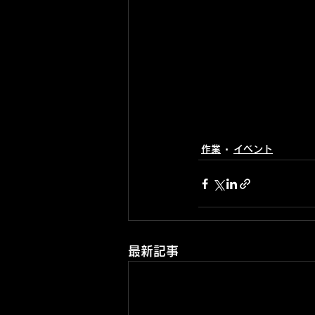
作業
イベント
最新記事