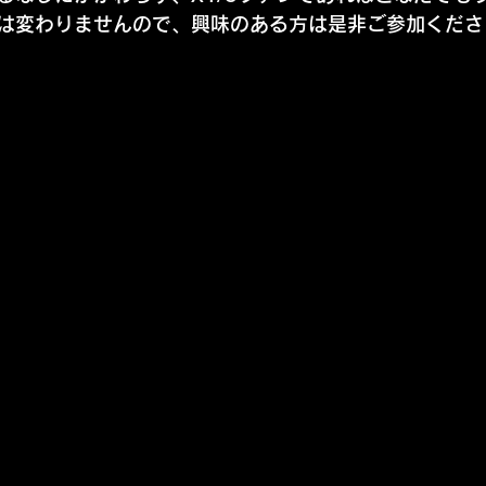
は変わりませんので、興味のある方は是非ご参加ください