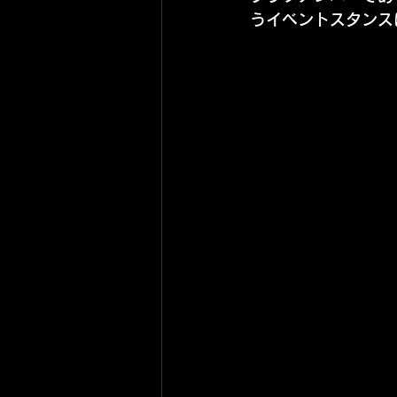
うイベントスタンス