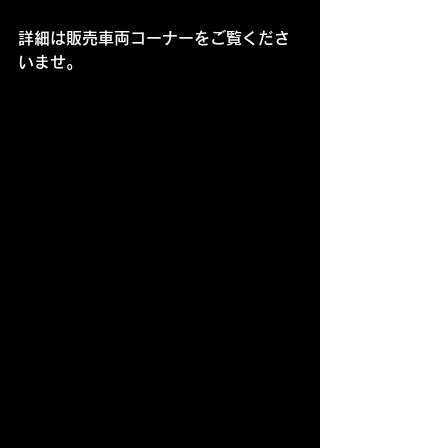
詳細は販売車両コーナーをご覧くださ
いませ。