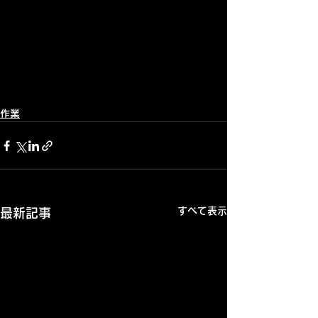
作業
すべて表示
最新記事