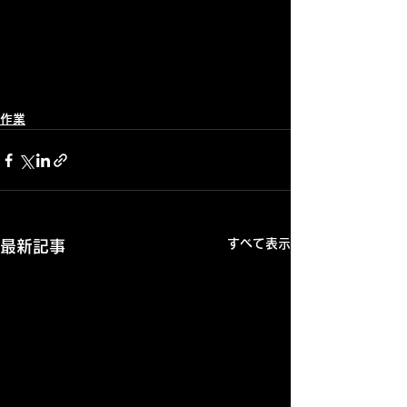
作業
すべて表示
最新記事