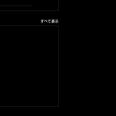
すべて表示