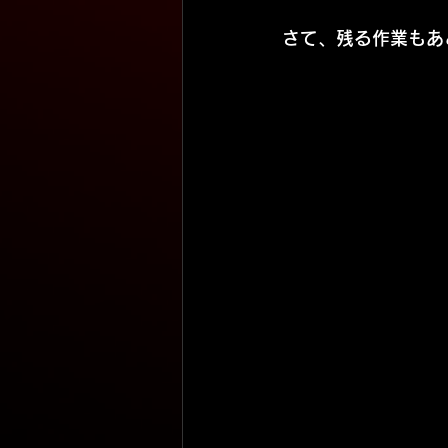
さて、残る作業もあ