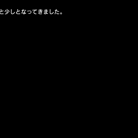
と少しとなってきました。