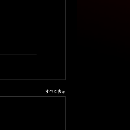
すべて表示