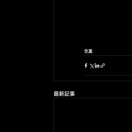
作業
最新記事