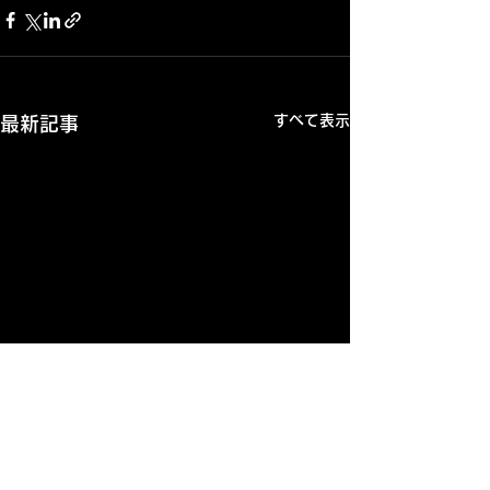
すべて表示
最新記事