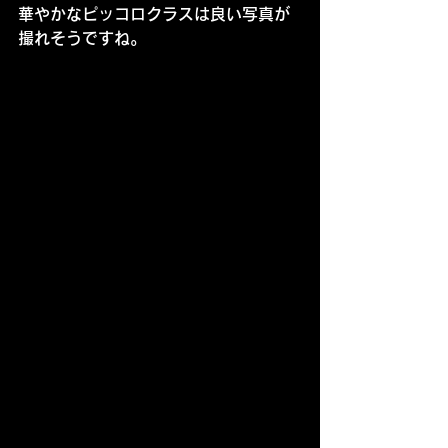
華やかなピッコロクラスは良い写真が
撮れそうですね。