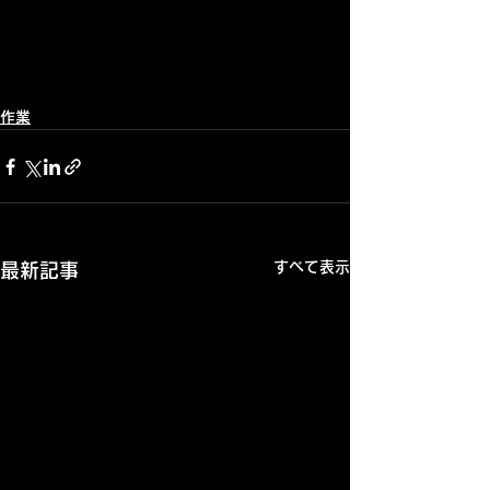
作業
すべて表示
最新記事