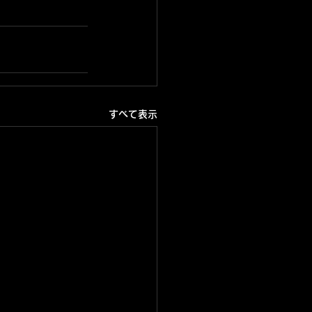
すべて表示