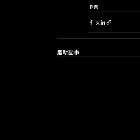
作業
最新記事