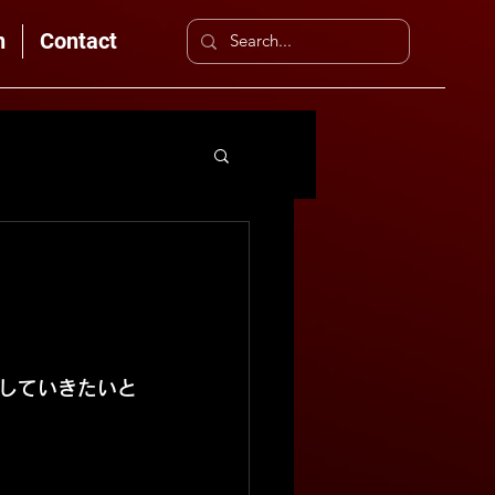
n
Contact
していきたいと