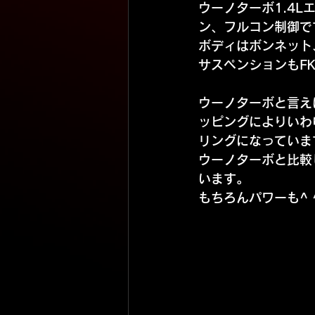
ウーノターボ1.4
ン、フルコン制御で
ボディはボンネット
サスペンションもF
ウーノターボと言え
ッピングによりいわ
リングになっていま
ウーノターボと比較
います。
もちろんパワーも^ 