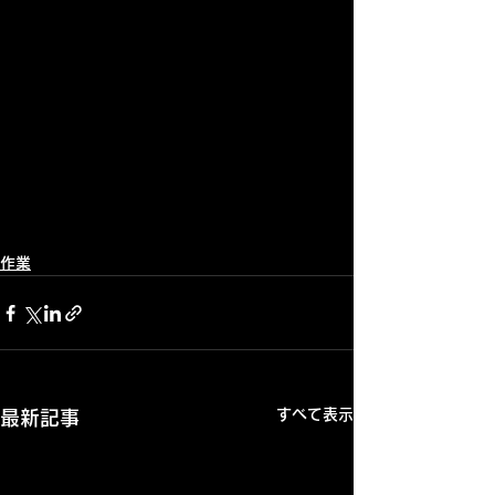
作業
すべて表示
最新記事