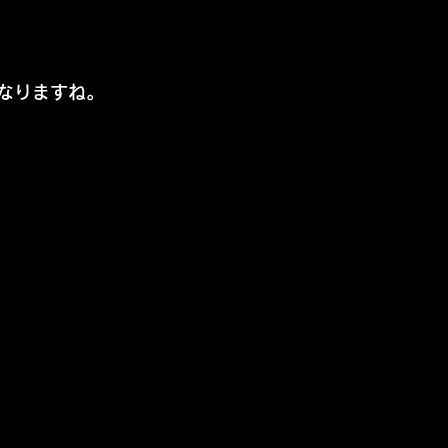
なりますね。