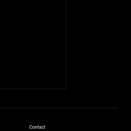
​Contact