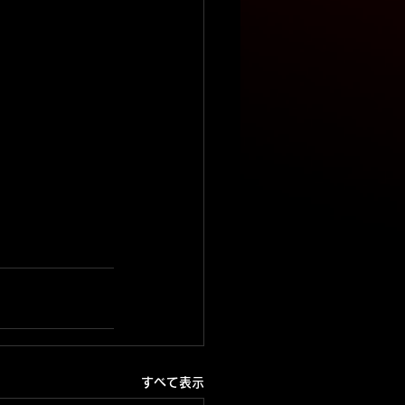
すべて表示