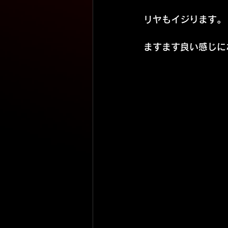
リヤもイジります。
ますます良い感じに