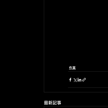
作業
最新記事