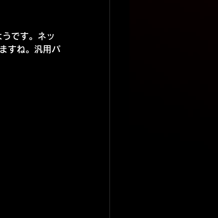
ようです。ネッ
ますね。汎用パ