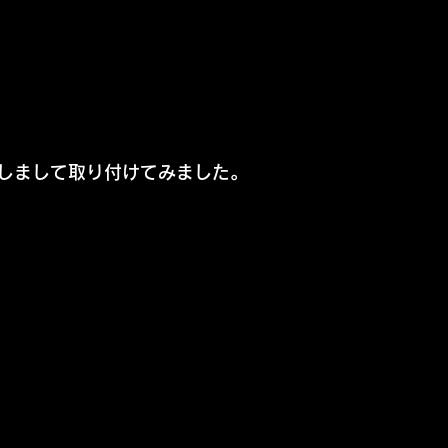
しまして取り付けてみました。