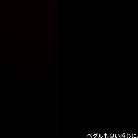
ペダルも良い感じに