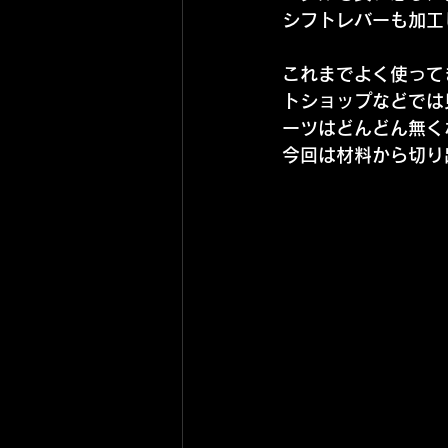
シフトレバーも加工
これまでよく使って
トショップなどでは
ーツはどんどん無く
今回は材料から切り