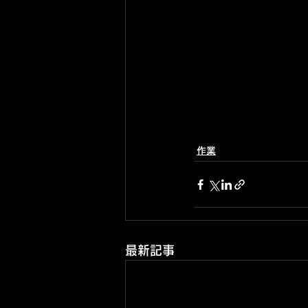
作業
最新記事