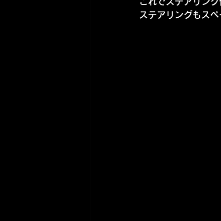
これでステアリング
ステアリングもスペ