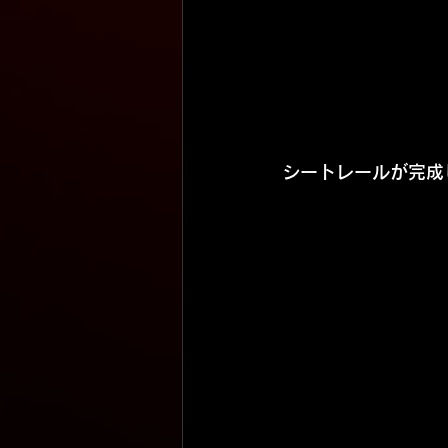
シートレールが完成