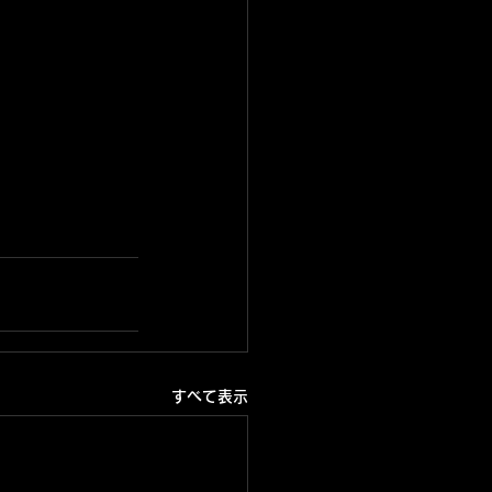
すべて表示