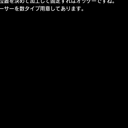
位置を決めて加工して固定すればオッケーですね。
ーサーを数タイプ用意してあります。