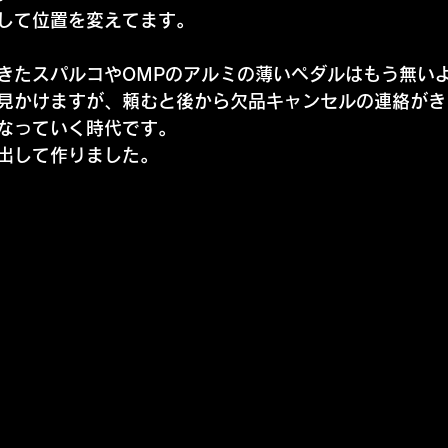
して位置を変えてます。
きたスパルコやOMPのアルミの薄いペダルはもう無い
見かけますが、頼むと後から欠品キャンセルの連絡がき
なっていく時代です。
出して作りました。