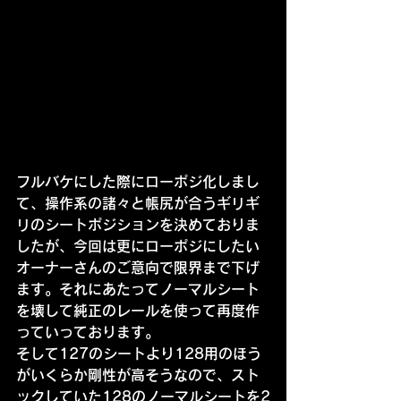
フルバケにした際にローポジ化しまし
て、操作系の諸々と帳尻が合うギリギ
リのシートポジションを決めておりま
したが、今回は更にローポジにしたい
オーナーさんのご意向で限界まで下げ
ます。それにあたってノーマルシート
を壊して純正のレールを使って再度作
っていっております。
そして127のシートより128用のほう
がいくらか剛性が高そうなので、スト
ックしていた128のノーマルシートを2