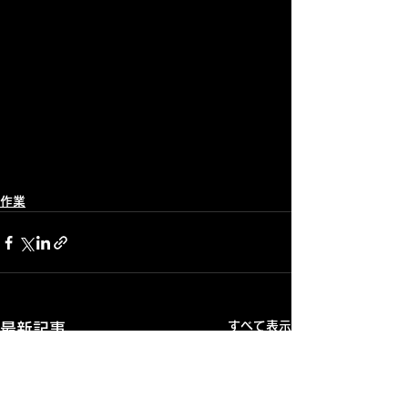
作業
すべて表示
最新記事