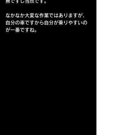
無ですし当然です。
なかなか大変な作業ではありますが、
自分の車ですから自分が乗りやすいの
が一番ですね。