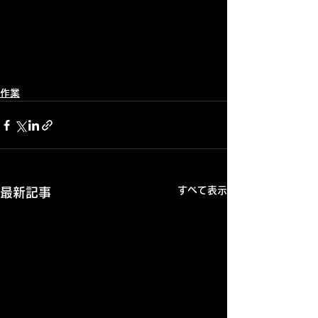
作業
すべて表示
最新記事