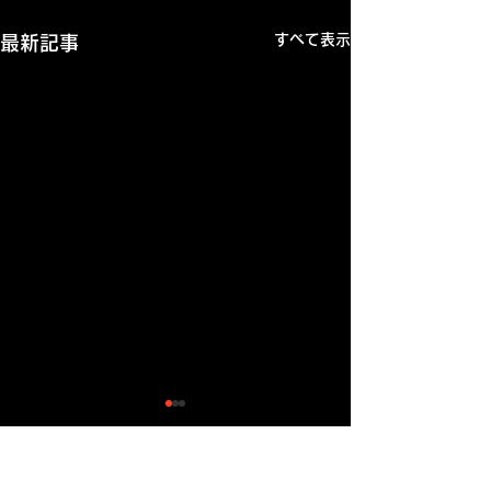
すべて表示
最新記事