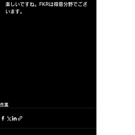
楽しいですね。FKRは得意分野でござ
います。
作業