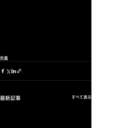
作業
すべて表示
最新記事