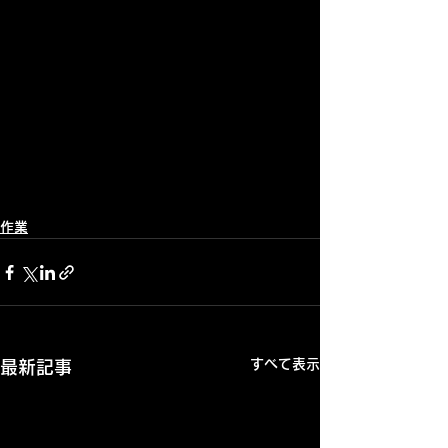
作業
すべて表示
最新記事