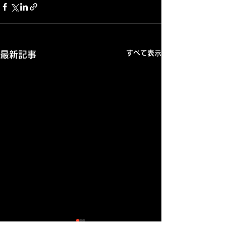
すべて表示
最新記事