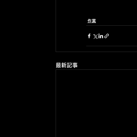
作業
最新記事