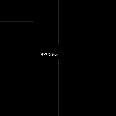
すべて表示