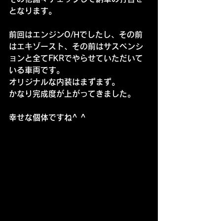
となります。
前回はエンジンO/Hでしたし、その前
はエキゾースト、その前はサスペンシ
ョンと全てFKRでやらせていただいて
いる車両です。
オリジナルな内装はまずまず。
かなり完成度が上がってきました。
幸せな個体ですね^ ^