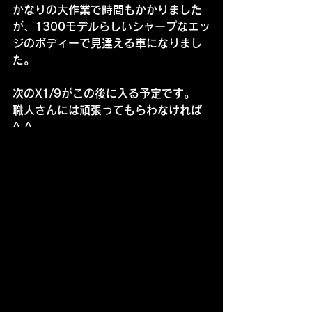
かなりの大作業で時間もかかりました
が、1300モデルらしいシャープなエッ
ジのボディーで見違える車になりまし
た。
次のX1/9がこの後に入る予定です。
職人さんには頑張ってもらわなければ
^ ^