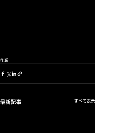
作業
すべて表示
最新記事