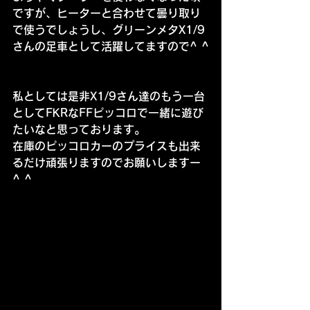
ですが、ヒーターと合わせて曇り取り
で使うでしょうし、グリーンメタX1/9
さんの足車として活躍してますので^ ^
私としては是非X1/9さん達のもう一台
としてFKRなFFピッコロで一緒に遊び
たいなと思っております。
在庫のピッコロカーのプライスも出来
るだけ頑張りますのでお願いしますー
^ ^