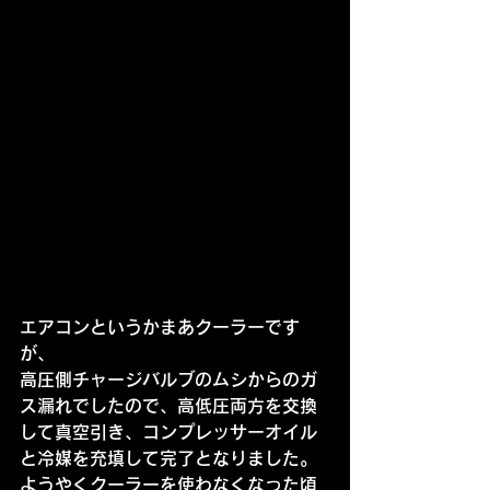
エアコンというかまあクーラーです
が、
高圧側チャージバルブのムシからのガ
ス漏れでしたので、高低圧両方を交換
して真空引き、コンプレッサーオイル
と冷媒を充填して完了となりました。
ようやくクーラーを使わなくなった頃