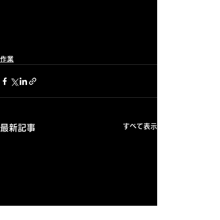
作業
すべて表示
最新記事