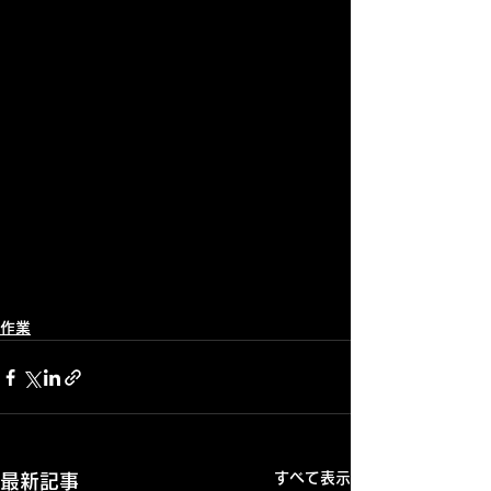
作業
すべて表示
最新記事