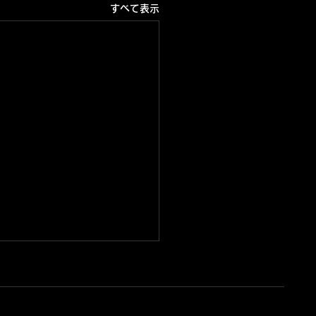
すべて表示