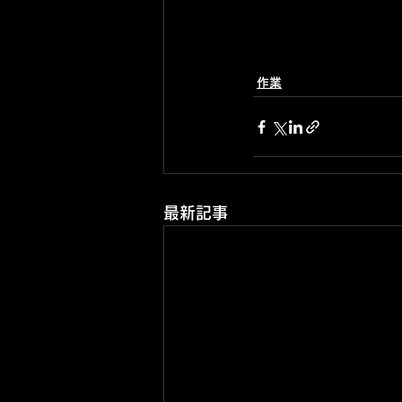
作業
最新記事