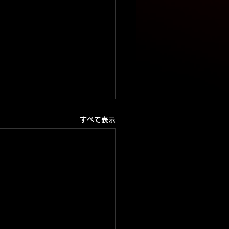
すべて表示