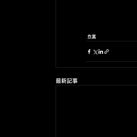
作業
最新記事