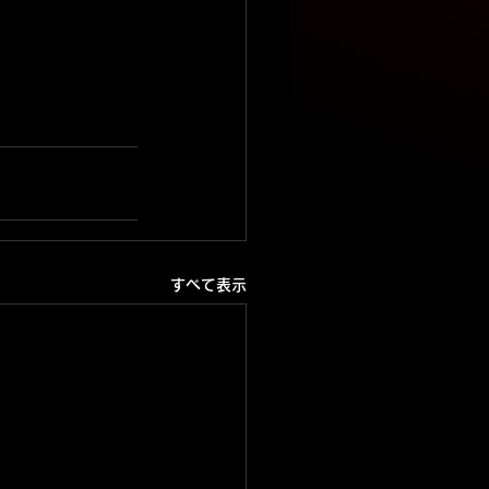
すべて表示