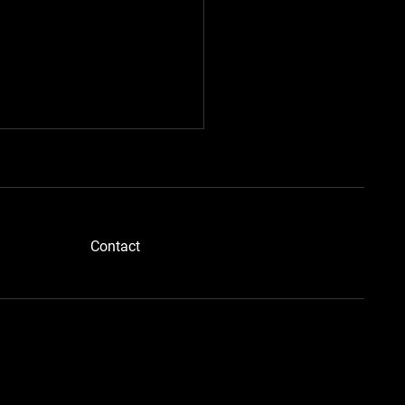
​Contact
ブルーメタさん