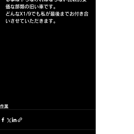
価な部類の旧い車です。
どんなX1/9でも私が最後までお付き合
いさせていただきます。
作業