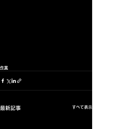
作業
すべて表示
最新記事