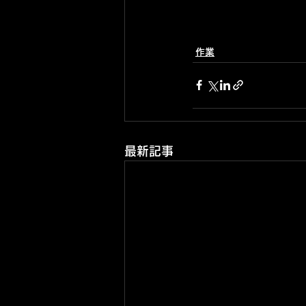
作業
最新記事