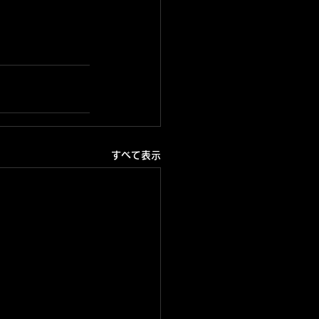
すべて表示