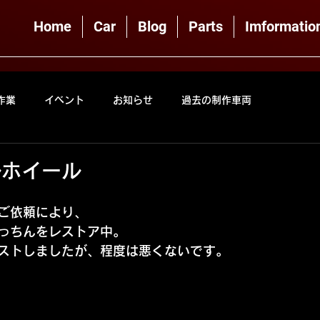
Home
Car
Blog
Parts
Imformatio
作業
イベント
お知らせ
過去の制作車両
ルホイール
ご依頼により、
っちんをレストア中。
ストしましたが、程度は悪くないです。